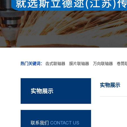
热门关键词：
齿式联轴器
膜片联轴器
万向联轴器
卷筒
实物展示
实物展示
联系我们
CONTACT US