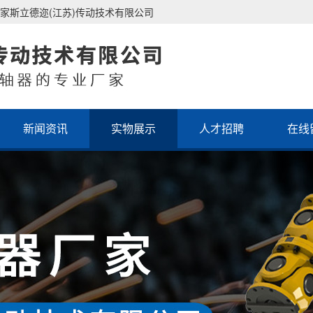
家斯立德迩(江苏)传动技术有限公司
新闻资讯
实物展示
人才招聘
在线