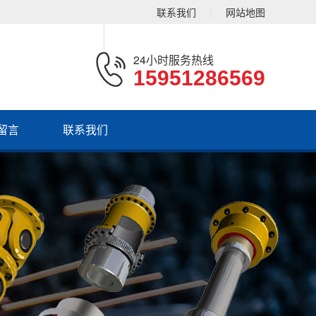
联系我们
|
网站地图
24小时服务热线
15951286569
留言
联系我们