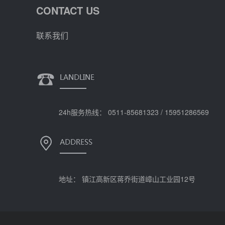
CONTACT US
联系我们
24h服务热线： 0511-85681323 / 15951286569
地址： 镇江高新区蒋乔街道嶂山工业园12号