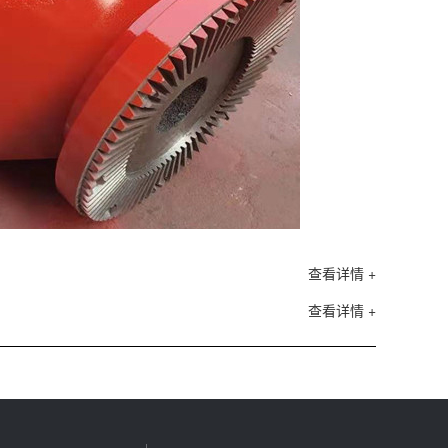
查看详情 +
查看详情 +