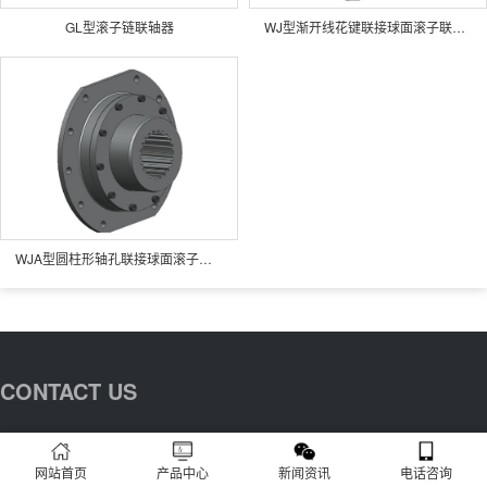
GL型滚子链联轴器
WJ型渐开线花键联接球面滚子联轴器
WJA型圆柱形轴孔联接球面滚子联轴器
CONTACT US
联系我们
网站首页
产品中心
新闻资讯
电话咨询