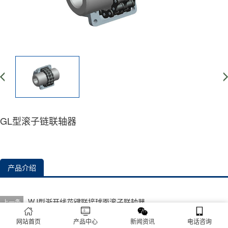
GL型滚子链联轴器
产品介绍
WJ型渐开线花键联接球面滚子联轴器
上一条
没有了
下一条
网站首页
产品中心
新闻资讯
电话咨询