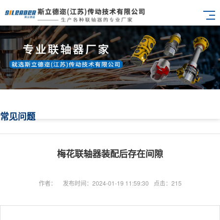
常见问题
梅花联轴器装配后存在间隙
作者：
发布时间：2024-01-19 11:59:30
点击：215