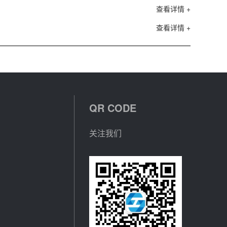
查看详情 +
查看详情 +
QR CODE
关注我们