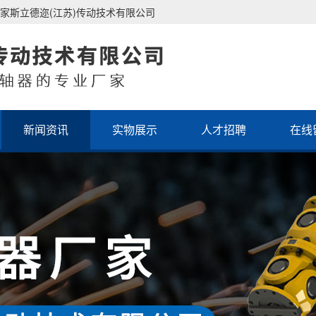
家斯立德迩(江苏)传动技术有限公司
新闻资讯
实物展示
人才招聘
在线