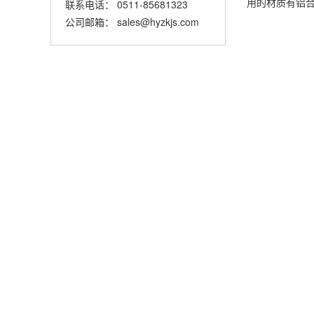
用的材质有铝
联系电话： 0511-85681323
公司邮箱： sales@hyzkjs.com