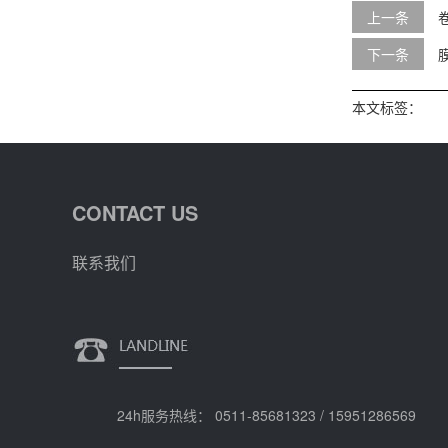
上一条
下一条
本文标签：
CONTACT US
联系我们
24h服务热线： 0511-85681323 / 15951286569