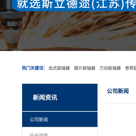
热门关键词：
齿式联轴器
膜片联轴器
万向联轴器
卷筒
公司新闻
新闻资讯
公司新闻
行业动态