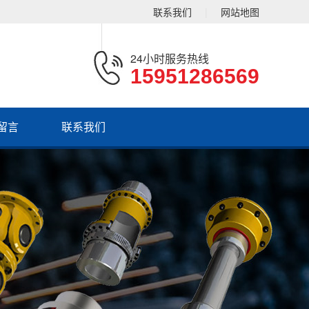
联系我们
|
网站地图
24小时服务热线
15951286569
留言
联系我们