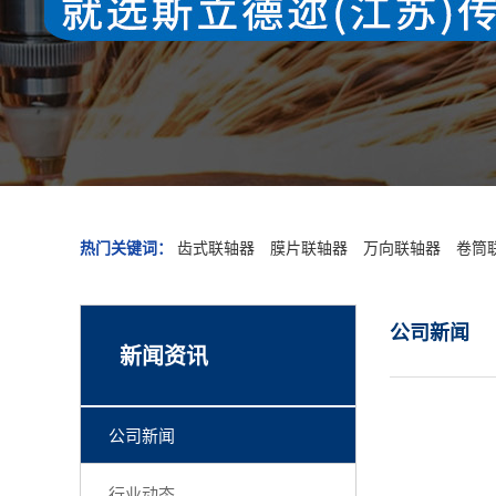
热门关键词：
齿式联轴器
膜片联轴器
万向联轴器
卷筒
公司新闻
新闻资讯
公司新闻
行业动态