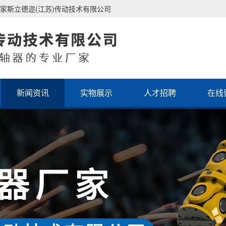
家斯立德迩(江苏)传动技术有限公司
新闻资讯
实物展示
人才招聘
在线