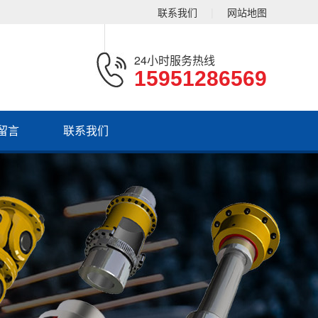
联系我们
|
网站地图
24小时服务热线
15951286569
留言
联系我们