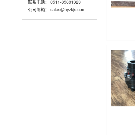
联系电话： 0511-85681323
公司邮箱： sales@hyzkjs.com