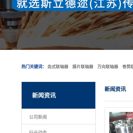
热门关键词：
齿式联轴器
膜片联轴器
万向联轴器
卷筒
新闻资讯
新闻资讯
公司新闻
行业动态