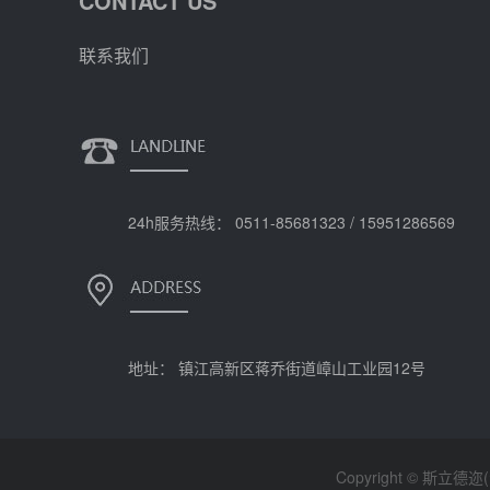
CONTACT US
联系我们
24h服务热线： 0511-85681323 / 15951286569
地址： 镇江高新区蒋乔街道嶂山工业园12号
Copyright © 斯