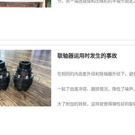
节，另一端连接盘和压缩机的半轴节固定。.
联轴器运用时发生的事故
在相同的内齿套外径和联轴器外径下，避
一起了齿面冲突、磨损情况，降低了噪声
大了附加的转矩，这样就使得弹性好的联轴