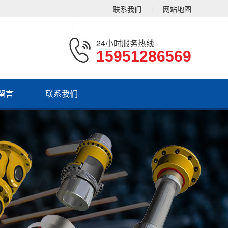
联系我们
|
网站地图
24小时服务热线
15951286569
留言
联系我们