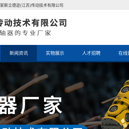
家斯立德迩(江苏)传动技术有限公司
新闻资讯
实物展示
人才招聘
在线