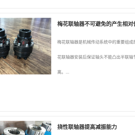
梅花联轴器不可避免的产生相对
梅花联轴器是机械传动系统中的重要组成
花联轴器安装后保证轴头不能凸出半联轴
离。...
挠性联轴器提高减振能力