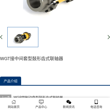
WGT接中间套型鼓形齿式联轴器
产品介绍
WGP带制动盘型鼓形齿式联轴器
上一条
WGZ带制动轮型鼓形齿式联轴器
下一条
网站首页
产品中心
新闻资讯
电话咨询