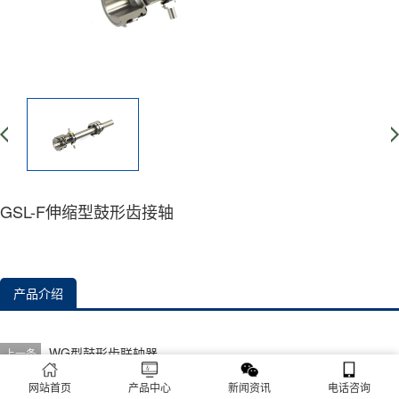
GSL-F伸缩型鼓形齿接轴
产品介绍
WG型鼓形齿联轴器
上一条
GSL-Z伸缩型鼓形齿接轴
下一条
网站首页
产品中心
新闻资讯
电话咨询